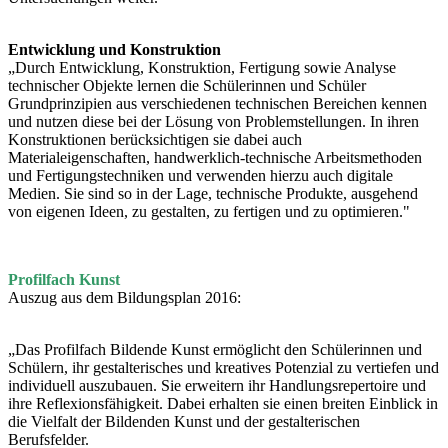
Entwicklung und Konstruktion
„Durch Entwicklung, Konstruktion, Fertigung sowie Analyse
technischer Objekte lernen die Schülerinnen und Schüler
Grundprinzipien aus verschiedenen technischen Bereichen kennen
und nutzen diese bei der Lösung von Problemstellungen. In ihren
Konstruktionen berücksichtigen sie dabei auch
Materialeigenschaften, handwerklich-technische Arbeitsmethoden
und Fertigungstechniken und verwenden hierzu auch digitale
Medien. Sie sind so in der Lage, technische Produkte, ausgehend
von eigenen Ideen, zu gestalten, zu fertigen und zu optimieren."
Profilfach Kunst
Auszug aus dem Bildungsplan 2016:
„Das Profilfach Bildende Kunst ermöglicht den Schülerinnen und
Schülern, ihr gestalterisches und kreatives Potenzial zu vertiefen und
individuell auszubauen. Sie erweitern ihr Handlungsrepertoire und
ihre Reflexionsfähigkeit. Dabei erhalten sie einen breiten Einblick in
die Vielfalt der Bildenden Kunst und der gestalterischen
Berufsfelder.