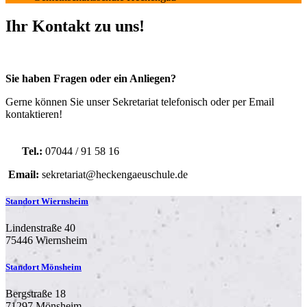
Ihr Kontakt zu uns!
Sie haben Fragen oder ein Anliegen?
Gerne können Sie unser Sekretariat telefonisch oder per Email
kontaktieren!
Tel.:
07044 / 91 58 16
Email:
sekretariat@heckengaeuschule.de
Standort Wiernsheim
Lindenstraße 40
75446 Wiernsheim
Standort Mönsheim
Bergstraße 18
71297 Mönsheim